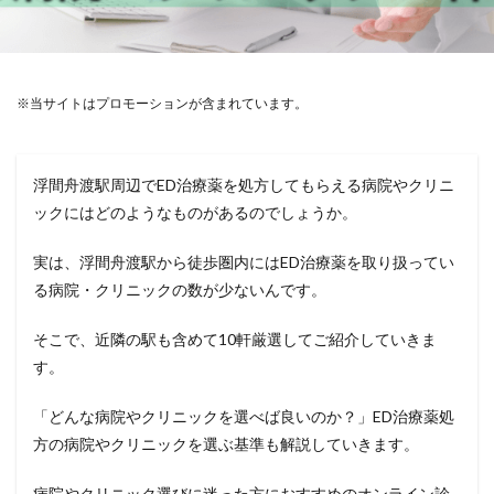
※当サイトはプロモーションが含まれています。
浮間舟渡駅周辺でED治療薬を処方してもらえる病院やクリニ
ックにはどのようなものがあるのでしょうか。
実は、浮間舟渡駅から徒歩圏内にはED治療薬を取り扱ってい
る病院・クリニックの数が少ないんです。
そこで、近隣の駅も含めて10軒厳選してご紹介していきま
す。
「どんな病院やクリニックを選べば良いのか？」ED治療薬処
方の病院やクリニックを選ぶ基準も解説していきます。
病院やクリニック選びに迷った方におすすめのオンライン診