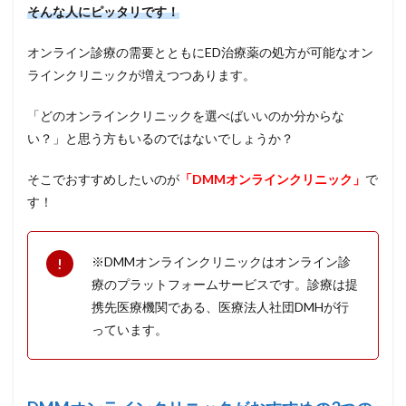
そんな人にピッタリです！
オンライン診療の需要とともにED治療薬の処方が可能なオン
ラインクリニックが増えつつあります。
「どのオンラインクリニックを選べばいいのか分からな
い？」と思う方もいるのではないでしょうか？
そこでおすすめしたいのが
「DMMオンラインクリニック」
で
す！
※DMMオンラインクリニックはオンライン診
療のプラットフォームサービスです。診療は提
携先医療機関である、医療法人社団DMHが行
っています。