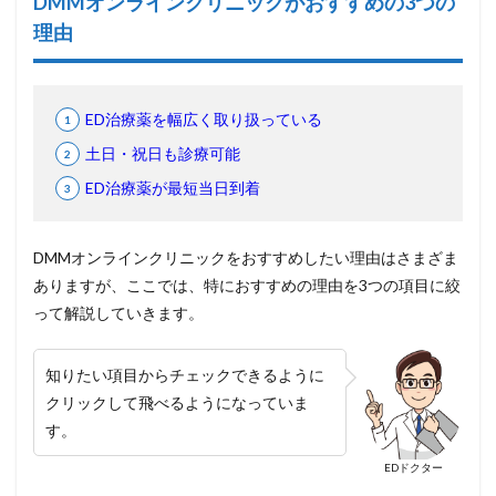
DMMオンラインクリニックがおすすめの3つの
理由
ED治療薬を幅広く取り扱っている
土日・祝日も診療可能
ED治療薬が最短当日到着
DMMオンラインクリニックをおすすめしたい理由はさまざま
ありますが、ここでは、特におすすめの理由を3つの項目に絞
って解説していきます。
知りたい項目からチェックできるように
クリックして飛べるようになっていま
す。
EDドクター