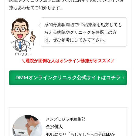
療もあわせてご紹介します。
浮間舟渡駅周辺でED治療薬を処方しても
らえる病院やクリニックをお探しの方
は、ぜひ参考にしてみて下さい。
EDドクター
＼通院が面倒な人はオンライン診療がオススメ／
DMMオンラインクリニック公式サイトはコチラ
メンズＥＤラボ編集部
金沢健人
40代になり「もしかしたら自分はEDか