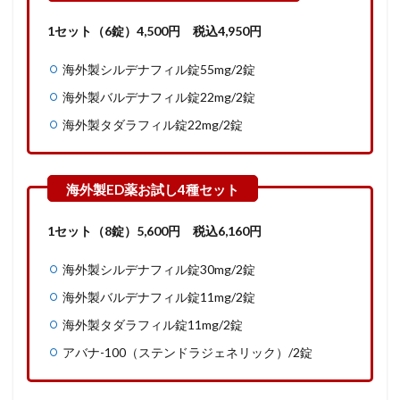
1セット（6錠）
4,500
円
税込4,950円
海外製シルデナフィル錠55mg/2錠
海外製バルデナフィル錠22mg/2錠
海外製タダラフィル錠22mg/2錠
1セット（8錠）5,600
円
税込6,160円
海外製シルデナフィル錠30mg/2錠
海外製バルデナフィル錠11mg/2錠
海外製タダラフィル錠11mg/2錠
アバナ-100（ステンドラジェネリック）/2錠