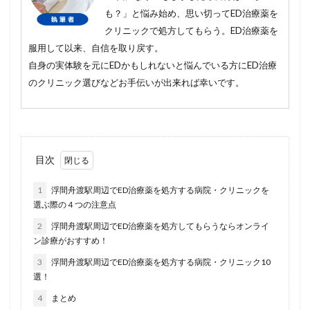
も？」と悩み始め、思い切ってED治療薬を
クリニックで処方してもらう。ED治療薬を
服用して以来、自信を取り戻す。
自身の実体験を元にEDかもしれないと悩んでいる方にED治療
のクリニック選びなどお手伝いが出来れば幸いです。
目次
1
浮間舟渡駅周辺でED治療薬を処方する病院・クリニックを
選ぶ際の４つの注意点
2
浮間舟渡駅周辺でED治療薬を処方してもらうならオンライ
ン診療がおすすめ！
3
浮間舟渡駅周辺でED治療薬を処方する病院・クリニック10
選！
4
まとめ