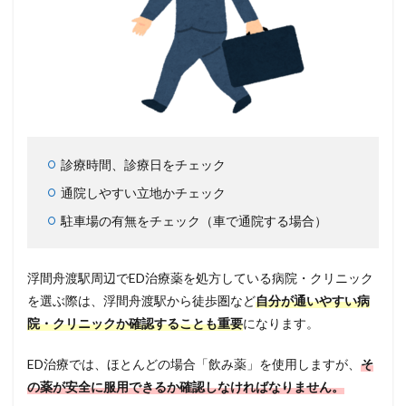
診療時間、診療日をチェック
通院しやすい立地かチェック
駐車場の有無をチェック（車で通院する場合）
浮間舟渡駅周辺でED治療薬を処方している病院・クリニック
を選ぶ際は、浮間舟渡駅から徒歩圏など
自分が通いやすい病
院・クリニックか確認することも重要
になります。
ED治療では、ほとんどの場合「飲み薬」を使用しますが、
そ
の薬が安全に服用できるか確認しなければなりません。