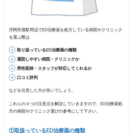
浮間舟渡駅周辺でED治療薬を処方している病院やクリニック
を選ぶ際は
取り扱っているED治療薬の種類
通院しやすい病院・クリニックか
男性医師・スタッフが対応してくれるか
口コミ評判
などを注意した方が良いでしょう。
これらの４つの注意点を解説していきますので、ED治療薬処
方の病院やクリニック選びの参考にして下さい。
①取扱っているED治療薬の種類