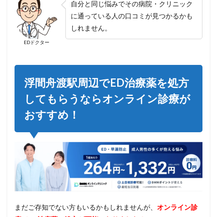
自分と同じ悩みでその病院・クリニック
に通っている人の口コミが見つかるかも
しれません。
EDドクター
浮間舟渡駅周辺でED治療薬を処方
してもらうならオンライン診療が
おすすめ！
まだご存知でない方もいるかもしれませんが、
オンライン診