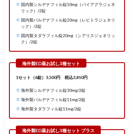
国内製シルデナフィル錠50mg（バイアグラジェネ
リック）/2錠
国内製バルデナフィル錠20mg（レビトラジェネリ
ック）/2錠
国内製タダラフィル錠20mg（シアリスジェネリッ
ク）/2錠
1セット（6錠）
3,500
円
税込3,850円
海外製シルデナフィル錠30mg/2錠
海外製バルデナフィル錠11mg/2錠
海外製タダラフィル錠11mg/2錠