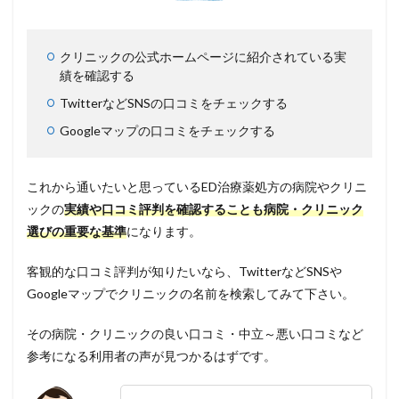
クリニックの公式ホームページに紹介されている実
績を確認する
TwitterなどSNSの口コミをチェックする
Googleマップの口コミをチェックする
これから通いたいと思っているED治療薬処方の病院やクリニ
ックの
実績や口コミ評判を確認することも病院・クリニック
選びの重要な基準
になります。
客観的な口コミ評判が知りたいなら、TwitterなどSNSや
Googleマップでクリニックの名前を検索してみて下さい。
その病院・クリニックの良い口コミ・中立～悪い口コミなど
参考になる利用者の声が見つかるはずです。