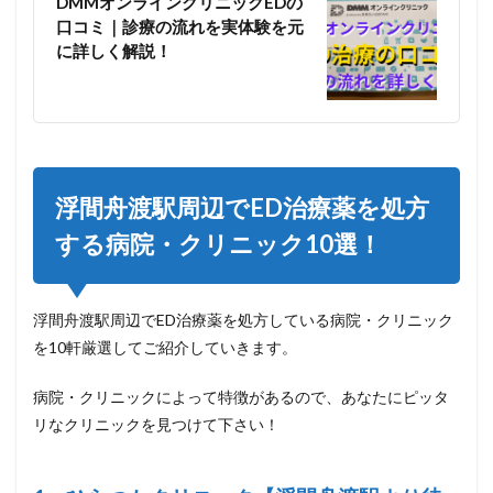
DMMオンラインクリニックEDの
口コミ｜診療の流れを実体験を元
に詳しく解説！
浮間舟渡駅周辺でED治療薬を処方
する病院・クリニック10選！
浮間舟渡駅周辺でED治療薬を処方している病院・クリニック
を10軒厳選してご紹介していきます。
病院・クリニックによって特徴があるので、あなたにピッタ
リなクリニックを見つけて下さい！