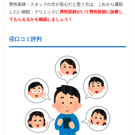
男性医師・スタッフの方が安心だと思う方は、これから通院
したい病院・クリニックに
男性医師がいて男性医師に診察し
てもらえるかも確認しましょう！
④口コミ評判