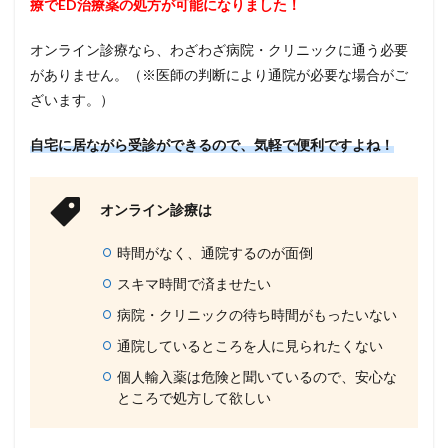
療でED治療薬の処方が可能になりました！
オンライン診療なら、わざわざ病院・クリニックに通う必要
がありません。（※医師の判断により通院が必要な場合がご
ざいます。）
自宅に居ながら受診ができるので、気軽で便利ですよね！
オンライン診療は
時間がなく、通院するのが面倒
スキマ時間で済ませたい
病院・クリニックの待ち時間がもったいない
通院しているところを人に見られたくない
個人輸入薬は危険と聞いているので、安心な
ところで処方して欲しい