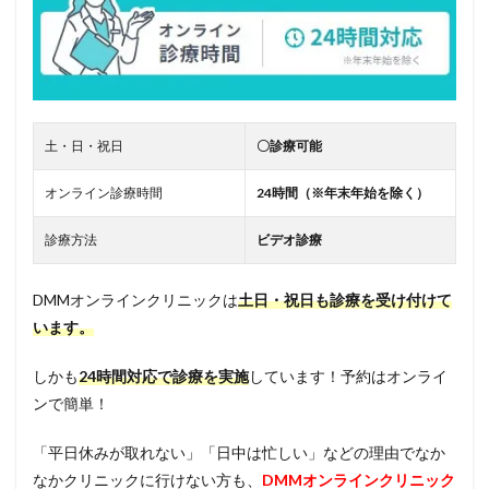
土・日・祝日
〇診療可能
オンライン診療時間
24時間（※年末年始を除く）
診療方法
ビデオ診療
DMMオンラインクリニックは
土日・祝日も診療を受け付けて
います。
しかも
24時間対応で診療を実施
しています！予約はオンライ
ンで簡単！
「平日休みが取れない」「日中は忙しい」などの理由でなか
なかクリニックに行けない方も、
DMMオンラインクリニック