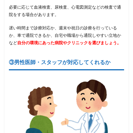
必要に応じて血液検査、尿検査、心電図測定などの検査で通
院をする場合があります。
遅い時間まで診療対応か、週末や祝日の診療を行っている
か、車で通院できるか、自宅や職場から通院しやすい立地か
など
自分の環境にあった病院やクリニックを選びましょう。
③男性医師・スタッフが対応してくれるか