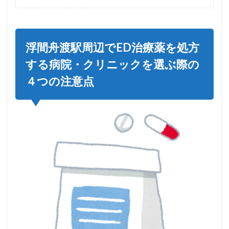
浮間舟渡駅周辺でED治療薬を処方
する病院・クリニックを選ぶ際の
４つの注意点