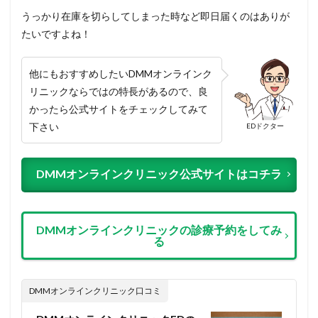
うっかり在庫を切らしてしまった時など即日届くのはありが
たいですよね！
他にもおすすめしたいDMMオンラインク
リニックならではの特長があるので、良
かったら公式サイトをチェックしてみて
下さい
EDドクター
DMMオンラインクリニック公式サイトはコチラ
DMMオンラインクリニックの診療予約をしてみ
る
DMMオンラインクリニック口コミ