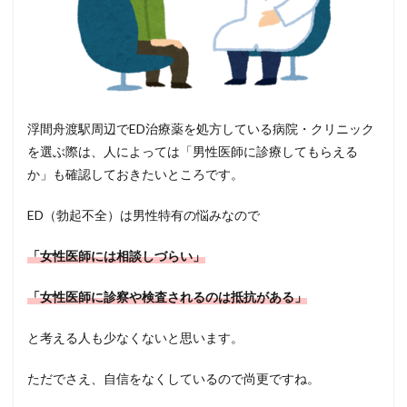
浮間舟渡駅周辺でED治療薬を処方している病院・クリニック
を選ぶ際は、人によっては「男性医師に診療してもらえる
か」も確認しておきたいところです。
ED（勃起不全）は男性特有の悩みなので
「女性医師には相談しづらい」
「女性医師に診察や検査されるのは抵抗がある」
と考える人も少なくないと思います。
ただでさえ、自信をなくしているので尚更ですね。