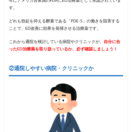
年にアメリカ合衆国のFDAにED治療薬として承認されていま
す。
どれも勃起を抑える酵素である「PDE-5」の働きを阻害する
ことで、ED改善に効果を発揮させる治療薬です。
これから通院を検討している病院やクリニックが、
自分に合
ったED治療薬を取り扱っているか、必ず確認しましょう！
②通院しやすい病院・クリニックか