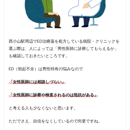
西小山駅周辺でED治療薬を処方している病院・クリニックを
選ぶ際は、人によっては「男性医師に診療してもらえるか」
も確認しておきたいところです。
ED（勃起不全）は男性特有の悩みなので
「女性医師には相談しづらい」
「女性医師に診察や検査されるのは抵抗がある」
と考える人も少なくないと思います。
ただでさえ、自信をなくしているので尚更ですね。