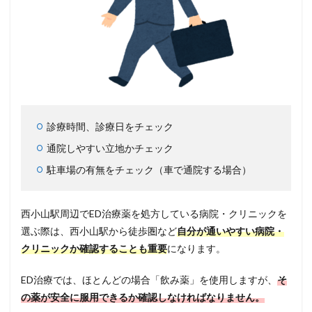
診療時間、診療日をチェック
通院しやすい立地かチェック
駐車場の有無をチェック（車で通院する場合）
西小山駅周辺でED治療薬を処方している病院・クリニックを
選ぶ際は、西小山駅から徒歩圏など
自分が通いやすい病院・
クリニックか確認することも重要
になります。
ED治療では、ほとんどの場合「飲み薬」を使用しますが、
そ
の薬が安全に服用できるか確認しなければなりません。