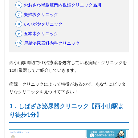
おおさわ胃腸肛門内視鏡クリニック品川
夫婦坂クリニック
いいがやクリニック
五本木クリニック
戸越泌尿器科内科クリニック
西小山駅周辺でED治療薬を処方している病院・クリニックを
10軒厳選してご紹介していきます。
病院・クリニックによって特徴があるので、あなたにピッタ
リなクリニックを見つけて下さい！
1
．しばざき泌尿器クリニック【西小山駅よ
り徒歩1
分】