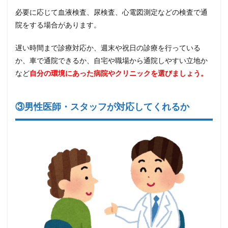
必要に応じて血液検査、尿検査、心電図測定などの検査で通
院をする場合があります。
遅い時間まで診療対応か、週末や祝日の診療を行っている
か、車で通院できるか、自宅や職場から通院しやすい立地か
など
自分の環境にあった病院やクリニックを選びましょう。
③男性医師・スタッフが対応してくれるか