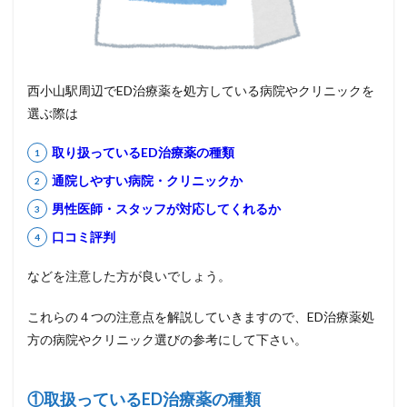
西小山駅周辺でED治療薬を処方している病院やクリニックを
選ぶ際は
取り扱っているED治療薬の種類
通院しやすい病院・クリニックか
男性医師・スタッフが対応してくれるか
口コミ評判
などを注意した方が良いでしょう。
これらの４つの注意点を解説していきますので、ED治療薬処
方の病院やクリニック選びの参考にして下さい。
①取扱っているED治療薬の種類