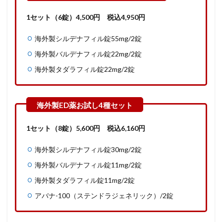
1セット（6錠）
4,500
円
税込4,950円
海外製シルデナフィル錠55mg/2錠
海外製バルデナフィル錠22mg/2錠
海外製タダラフィル錠22mg/2錠
1セット（8錠）5,600
円
税込6,160円
海外製シルデナフィル錠30mg/2錠
海外製バルデナフィル錠11mg/2錠
海外製タダラフィル錠11mg/2錠
アバナ-100（ステンドラジェネリック）/2錠