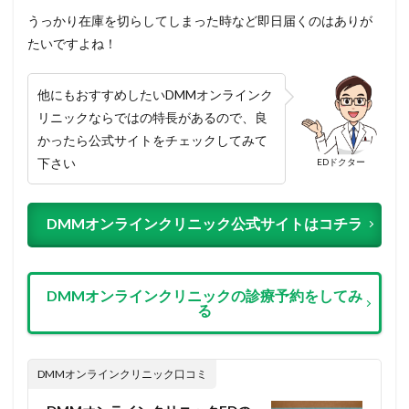
うっかり在庫を切らしてしまった時など即日届くのはありが
たいですよね！
他にもおすすめしたいDMMオンラインク
リニックならではの特長があるので、良
かったら公式サイトをチェックしてみて
下さい
EDドクター
DMMオンラインクリニック公式サイトはコチラ
DMMオンラインクリニックの診療予約をしてみ
る
DMMオンラインクリニック口コミ