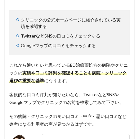
クリニックの公式ホームページに紹介されている実
績を確認する
TwitterなどSNSの口コミをチェックする
Googleマップの口コミをチェックする
これから通いたいと思っているED治療薬処方の病院やクリニ
ックの
実績や口コミ評判を確認することも病院・クリニック
選びの重要な基準
になります。
客観的な口コミ評判が知りたいなら、TwitterなどSNSや
Googleマップでクリニックの名前を検索してみて下さい。
その病院・クリニックの良い口コミ・中立～悪い口コミなど
参考になる利用者の声が見つかるはずです。