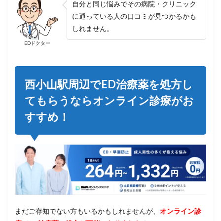
自分と同じ悩みでその病院・クリニック
に通っている人の口コミが見つかるかも
しれません。
EDドクター
西小山駅周辺でED治療薬を処方し
てもらうならオンライン診療がお
すすめ！
まだご存知でない方もいるかもしれませんが、
オンライン診