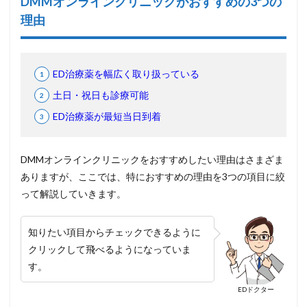
DMMオンラインクリニックがおすすめの3つの
理由
ED治療薬を幅広く取り扱っている
土日・祝日も診療可能
ED治療薬が最短当日到着
DMMオンラインクリニックをおすすめしたい理由はさまざま
ありますが、ここでは、特におすすめの理由を3つの項目に絞
って解説していきます。
知りたい項目からチェックできるように
クリックして飛べるようになっていま
す。
EDドクター