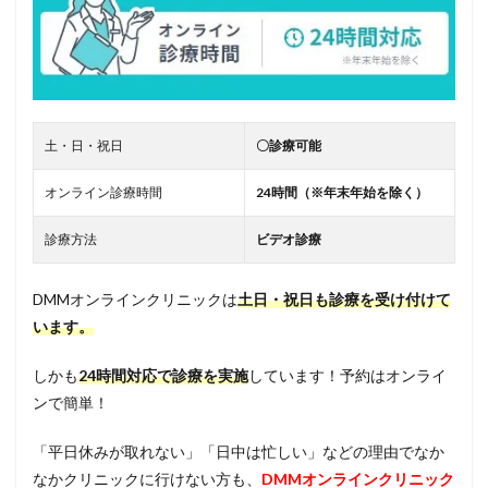
土・日・祝日
〇診療可能
オンライン診療時間
24時間（※年末年始を除く）
診療方法
ビデオ診療
DMMオンラインクリニックは
土日・祝日も診療を受け付けて
います。
しかも
24時間対応で診療を実施
しています！予約はオンライ
ンで簡単！
「平日休みが取れない」「日中は忙しい」などの理由でなか
なかクリニックに行けない方も、
DMMオンラインクリニック