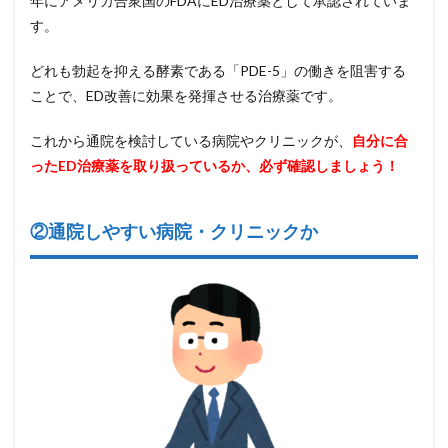
年にアメリカ合衆国のFDAにED治療薬として承認されていま
す。
どれも勃起を抑える酵素である「PDE-5」の働きを阻害する
ことで、ED改善に効果を発揮させる治療薬です。
これから通院を検討している病院やクリニックが、
自分に合
ったED治療薬を取り扱っているか、必ず確認しましょう！
②通院しやすい病院・クリニックか