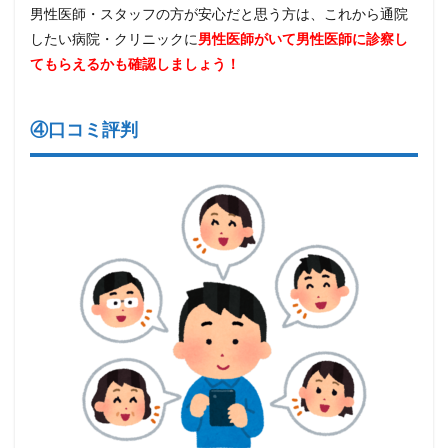
男性医師・スタッフの方が安心だと思う方は、これから通院
したい病院・クリニックに
男性医師がいて男性医師に診察し
てもらえるかも確認しましょう！
④口コミ評判