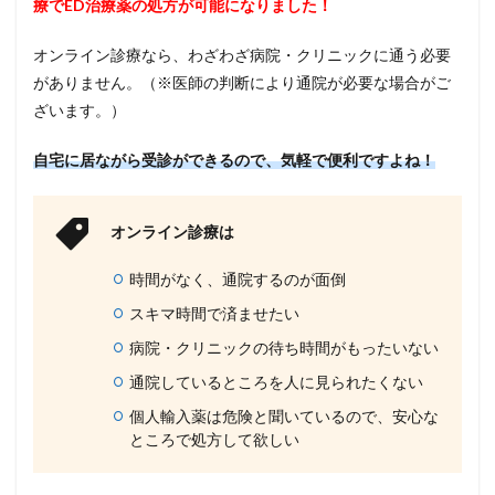
療でED治療薬の処方が可能になりました！
オンライン診療なら、わざわざ病院・クリニックに通う必要
がありません。（※医師の判断により通院が必要な場合がご
ざいます。）
自宅に居ながら受診ができるので、気軽で便利ですよね！
オンライン診療は
時間がなく、通院するのが面倒
スキマ時間で済ませたい
病院・クリニックの待ち時間がもったいない
通院しているところを人に見られたくない
個人輸入薬は危険と聞いているので、安心な
ところで処方して欲しい