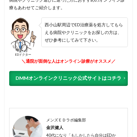
療もあわせてご紹介します。
西小山駅周辺でED治療薬を処方してもら
える病院やクリニックをお探しの方は、
ぜひ参考にしてみて下さい。
EDドクター
＼通院が面倒な人はオンライン診療がオススメ／
DMMオンラインクリニック公式サイトはコチラ
メンズＥＤラボ編集部
金沢健人
40代になり「もしかしたら自分はEDか