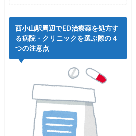
西小山駅周辺でED治療薬を処方す
る病院・クリニックを選ぶ際の４
つの注意点