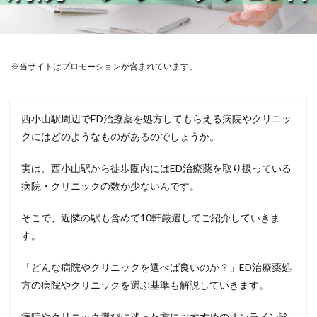
※当サイトはプロモーションが含まれています。
西小山駅周辺でED治療薬を処方してもらえる病院やクリニッ
クにはどのようなものがあるのでしょうか。
実は、西小山駅から徒歩圏内にはED治療薬を取り扱っている
病院・クリニックの数が少ないんです。
そこで、近隣の駅も含めて10軒厳選してご紹介していきま
す。
「どんな病院やクリニックを選べば良いのか？」ED治療薬処
方の病院やクリニックを選ぶ基準も解説していきます。
病院やクリニック選びに迷った方におすすめのオンライン診