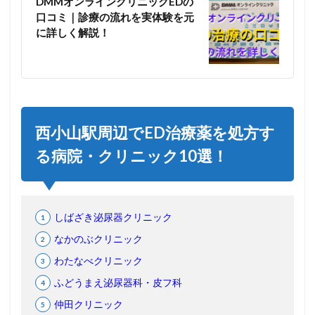
DMMオンラインクリニックEDの
口コミ｜診療の流れを実体験を元
に詳しく解説！
西小山駅周辺でED治療薬を処方す
る病院・クリニック10選！
しばざき泌尿器クリニック
なかのぶクリニック
わたなべクリニック
ふどうまえ泌尿器科・皮フ科
仲田クリニック