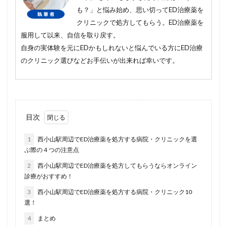
も？」と悩み始め、思い切ってED治療薬を
クリニックで処方してもらう。ED治療薬を
服用して以来、自信を取り戻す。
自身の実体験を元にEDかもしれないと悩んでいる方にED治療
のクリニック選びなどお手伝いが出来れば幸いです。
目次
1
西小山駅周辺でED治療薬を処方する病院・クリニックを選
ぶ際の４つの注意点
2
西小山駅周辺でED治療薬を処方してもらうならオンライン
診療がおすすめ！
3
西小山駅周辺でED治療薬を処方する病院・クリニック10
選！
4
まとめ