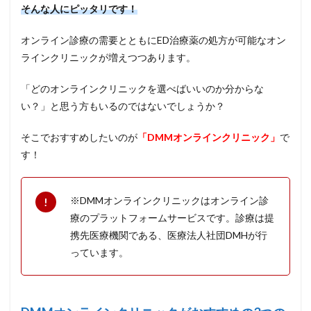
そんな人にピッタリです！
オンライン診療の需要とともにED治療薬の処方が可能なオン
ラインクリニックが増えつつあります。
「どのオンラインクリニックを選べばいいのか分からな
い？」と思う方もいるのではないでしょうか？
そこでおすすめしたいのが
「DMMオンラインクリニック」
で
す！
※DMMオンラインクリニックはオンライン診
療のプラットフォームサービスです。診療は提
携先医療機関である、医療法人社団DMHが行
っています。