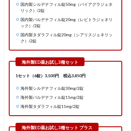
国内製シルデナフィル錠50mg（バイアグラジェネ
リック）/2錠
国内製バルデナフィル錠20mg（レビトラジェネリ
ック）/2錠
国内製タダラフィル錠20mg（シアリスジェネリッ
ク）/2錠
1セット（6錠）
3,500
円
税込3,850円
海外製シルデナフィル錠30mg/2錠
海外製バルデナフィル錠11mg/2錠
海外製タダラフィル錠11mg/2錠