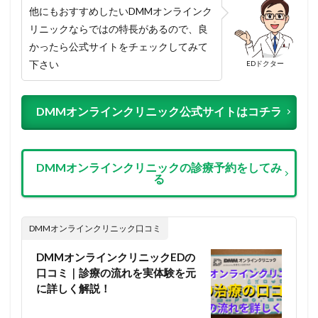
他にもおすすめしたいDMMオンラインク
リニックならではの特長があるので、良
かったら公式サイトをチェックしてみて
下さい
EDドクター
DMMオンラインクリニック公式サイトはコチラ
DMMオンラインクリニックの診療予約をしてみ
る
DMMオンラインクリニック口コミ
DMMオンラインクリニックEDの
口コミ｜診療の流れを実体験を元
に詳しく解説！