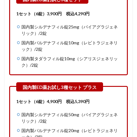
1セット（6錠）3,900円 税込4,290円
国内製シルデナフィル錠25mg（バイアグラジェネ
リック）/2錠
国内製バルデナフィル錠10mg（レビトラジェネリ
ック）/2錠
国内製タダラフィル錠10mg（シアリスジェネリッ
ク）/2錠
1セット（6錠）
4,900
円
税込
5,390
円
国内製シルデナフィル錠50mg（バイアグラジェネ
リック）/2錠
国内製バルデナフィル錠20mg（レビトラジェネリ
ック）/2錠