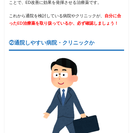
ことで、ED改善に効果を発揮させる治療薬です。
これから通院を検討している病院やクリニックが、
自分に合
ったED治療薬を取り扱っているか、必ず確認しましょう！
②通院しやすい病院・クリニックか