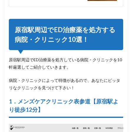
原宿駅周辺でED治療薬を処方する
病院・クリニック10選！
原宿駅周辺でED治療薬を処方している病院・クリニックを10
軒厳選してご紹介していきます。
病院・クリニックによって特徴があるので、あなたにピッタ
リなクリニックを見つけて下さい！
1．メンズケアクリニック表参道【原宿駅よ
り徒歩12分】