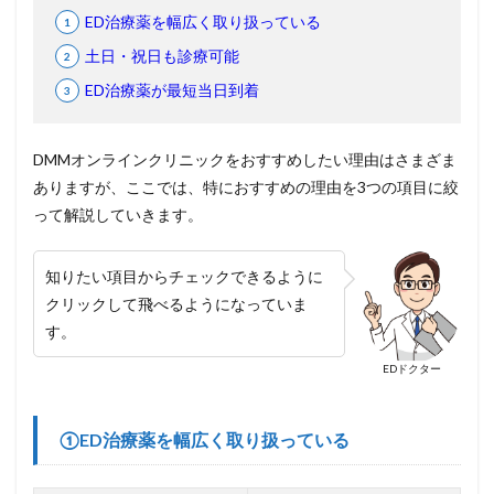
ED治療薬を幅広く取り扱っている
土日・祝日も診療可能
ED治療薬が最短当日到着
DMMオンラインクリニックをおすすめしたい理由はさまざま
ありますが、ここでは、特におすすめの理由を3つの項目に絞
って解説していきます。
知りたい項目からチェックできるように
クリックして飛べるようになっていま
す。
EDドクター
①ED治療薬を幅広く取り扱っている