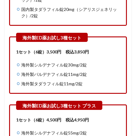
国内製タダラフィル錠20mg（シアリスジェネリッ
ク）/2錠
1セット（6錠）
3,500
円
税込3,850円
海外製シルデナフィル錠30mg/2錠
海外製バルデナフィル錠11mg/2錠
海外製タダラフィル錠11mg/2錠
1セット（6錠）
4,500
円
税込4,950円
海外製シルデナフィル錠55mg/2錠