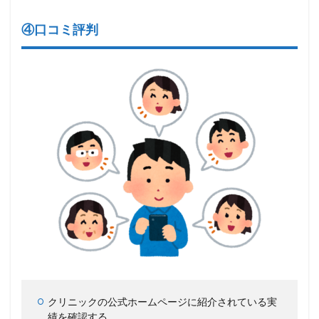
④口コミ評判
クリニックの公式ホームページに紹介されている実
績を確認する