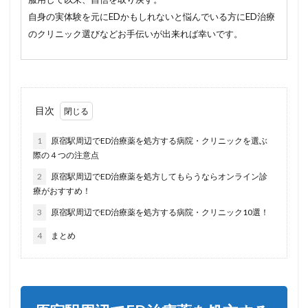
自身の実体験を元にEDかもしれないと悩んでいる方にED治療
のクリニック選びなどお手伝いが出来れば幸いです。
目次
1
原宿駅周辺でED治療薬を処方する病院・クリニックを選ぶ
際の４つの注意点
2
原宿駅周辺でED治療薬を処方してもらうならオンライン診
療がおすすめ！
3
原宿駅周辺でED治療薬を処方する病院・クリニック10選！
4
まとめ