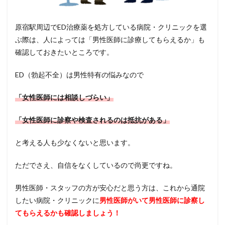
原宿駅周辺でED治療薬を処方している病院・クリニックを選
ぶ際は、人によっては「男性医師に診療してもらえるか」も
確認しておきたいところです。
ED（勃起不全）は男性特有の悩みなので
「女性医師には相談しづらい」
「女性医師に診察や検査されるのは抵抗がある」
と考える人も少なくないと思います。
ただでさえ、自信をなくしているので尚更ですね。
男性医師・スタッフの方が安心だと思う方は、これから通院
したい病院・クリニックに
男性医師がいて男性医師に診察し
てもらえるかも確認しましょう！