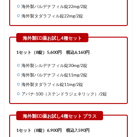
海外製バルデナフィル錠22mg/2錠
海外製タダラフィル錠22mg/2錠
1セット（8錠）5,600
円
税込6,160円
海外製シルデナフィル錠30mg/2錠
海外製バルデナフィル錠11mg/2錠
海外製タダラフィル錠11mg/2錠
アバナ-100（ステンドラジェネリック）/2錠
1セット（8錠）6,900
円
税込7,590円