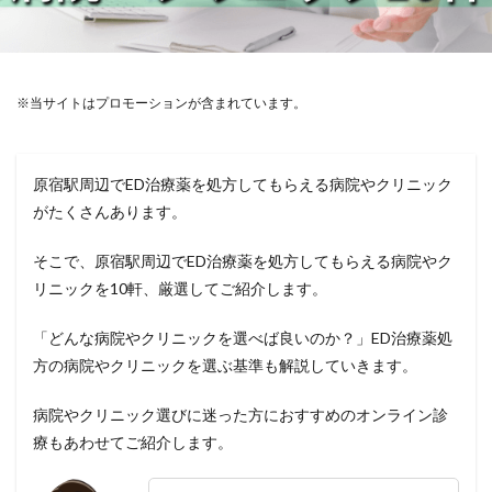
※当サイトはプロモーションが含まれています。
原宿駅周辺でED治療薬を処方してもらえる病院やクリニック
がたくさんあります。
そこで、原宿駅周辺でED治療薬を処方してもらえる病院やク
リニックを10軒、厳選してご紹介します。
「どんな病院やクリニックを選べば良いのか？」ED治療薬処
方の病院やクリニックを選ぶ基準も解説していきます。
病院やクリニック選びに迷った方におすすめのオンライン診
療もあわせてご紹介します。