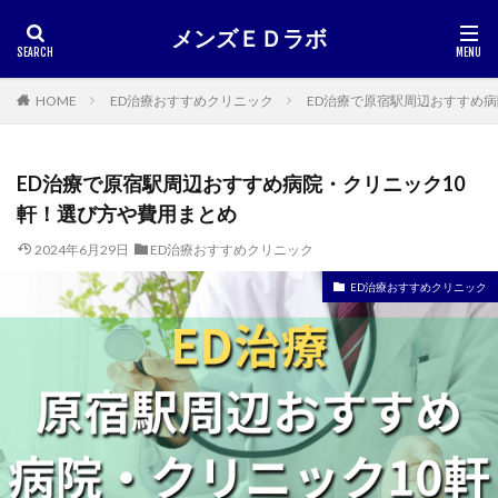
メンズＥＤラボ
HOME
ED治療おすすめクリニック
ED治療で原宿駅周辺おすすめ病
ED治療で原宿駅周辺おすすめ病院・クリニック10
軒！選び方や費用まとめ
2024年6月29日
ED治療おすすめクリニック
ED治療おすすめクリニック