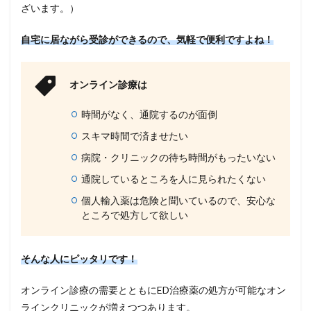
ざいます。）
自宅に居ながら受診ができるので、気軽で便利ですよね！
オンライン診療は
時間がなく、通院するのが面倒
スキマ時間で済ませたい
病院・クリニックの待ち時間がもったいない
通院しているところを人に見られたくない
個人輸入薬は危険と聞いているので、安心な
ところで処方して欲しい
そんな人にピッタリです！
オンライン診療の需要とともにED治療薬の処方が可能なオン
ラインクリニックが増えつつあります。