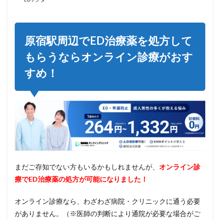
原宿駅周辺でED治療薬を処方して
もらうならオンライン診療がおす
すめ！
まだご存知でない方もいるかもしれませんが、
オンライン診
療でED治療薬の処方が可能になりました！
オンライン診療なら、わざわざ病院・クリニックに通う必要
がありません。（※医師の判断により通院が必要な場合がご