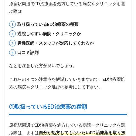
原宿駅周辺でED治療薬を処方している病院やクリニックを選
ぶ際は
取り扱っているED治療薬の種類
通院しやすい病院・クリニックか
男性医師・スタッフが対応してくれるか
口コミ評判
などを注意した方が良いでしょう。
これらの４つの注意点を解説していきますので、ED治療薬処
方の病院やクリニック選びの参考にして下さい。
①取扱っているED治療薬の種類
原宿駅周辺でED治療薬を処方している病院・クリニックを選
ぶ際は、まずは
自分が処方してもらいたいED治療薬を取り扱