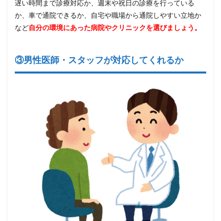
遅い時間まで診療対応か、週末や祝日の診療を行っている
か、車で通院できるか、自宅や職場から通院しやすい立地か
など
自分の環境にあった病院やクリニックを選びましょう。
③男性医師・スタッフが対応してくれるか