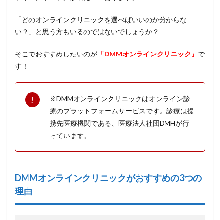
「どのオンラインクリニックを選べばいいのか分からな
い？」と思う方もいるのではないでしょうか？
そこでおすすめしたいのが
「DMMオンラインクリニック」
で
す！
※DMMオンラインクリニックはオンライン診
療のプラットフォームサービスです。診療は提
携先医療機関である、医療法人社団DMHが行
っています。
DMMオンラインクリニックがおすすめの3つの
理由