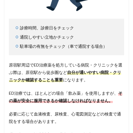
診療時間、診療日をチェック
通院しやすい立地かチェック
駐車場の有無をチェック（車で通院する場合）
原宿駅周辺でED治療薬を処方している病院・クリニックを選
ぶ際は、原宿駅から徒歩圏など
自分が通いやすい病院・クリ
ニックか確認することも重要
になります。
ED治療では、ほとんどの場合「飲み薬」を使用しますが、
そ
の薬が安全に服用できるか確認しなければなりません。
必要に応じて血液検査、尿検査、心電図測定などの検査で通
院をする場合があります。