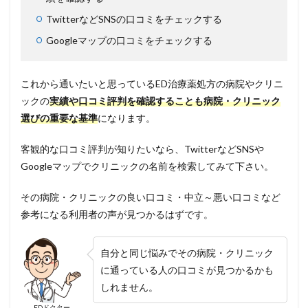
TwitterなどSNSの口コミをチェックする
Googleマップの口コミをチェックする
これから通いたいと思っているED治療薬処方の病院やクリニ
ックの
実績や口コミ評判を確認することも病院・クリニック
選びの重要な基準
になります。
客観的な口コミ評判が知りたいなら、TwitterなどSNSや
Googleマップでクリニックの名前を検索してみて下さい。
その病院・クリニックの良い口コミ・中立～悪い口コミなど
参考になる利用者の声が見つかるはずです。
自分と同じ悩みでその病院・クリニック
に通っている人の口コミが見つかるかも
しれません。
EDドクター