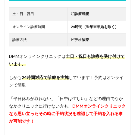
土・日・祝日
〇診療可能
オンライン診療時間
24時間（※年末年始を除く）
診療方法
ビデオ診療
DMMオンラインクリニックは
土日・祝日も診療を受け付けて
います。
しかも
24時間対応で診療を実施
しています！予約はオンライ
ンで簡単！
「平日休みが取れない」「日中は忙しい」などの理由でなか
なかクリニックに行けない方も、
DMMオンラインクリニック
なら思い立ったその時に予約状況を確認して予約を入れる事
が可能です！