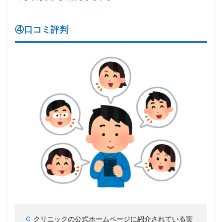
④口コミ評判
クリニックの公式ホームページに紹介されている実