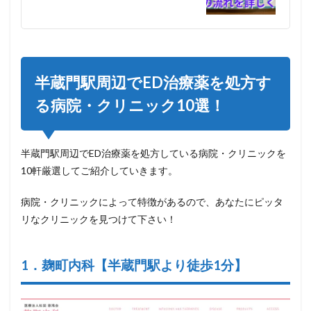
半蔵門駅周辺でED治療薬を処方す
る病院・クリニック10選！
半蔵門駅周辺でED治療薬を処方している病院・クリニックを
10軒厳選してご紹介していきます。
病院・クリニックによって特徴があるので、あなたにピッタ
リなクリニックを見つけて下さい！
1．麹町内科【半蔵門駅より徒歩1分】