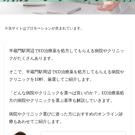
※当サイトはプロモーションが含まれています。
半蔵門駅周辺でED治療薬を処方してもらえる病院やクリニッ
クがたくさんあります。
そこで、半蔵門駅周辺でED治療薬を処方してもらえる病院や
クリニックを10軒、厳選してご紹介します。
「どんな病院やクリニックを選べば良いのか？」ED治療薬処
方の病院やクリニックを選ぶ基準も解説していきます。
病院やクリニック選びに迷った方におすすめのオンライン診
療もあわせてご紹介します。