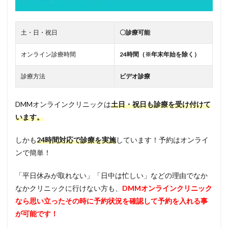
土・日・祝日
〇診療可能
オンライン診療時間
24時間（※年末年始を除く）
診療方法
ビデオ診療
DMMオンラインクリニックは
土日・祝日も診療を受け付けて
います。
しかも
24時間対応で診療を実施
しています！予約はオンライ
ンで簡単！
「平日休みが取れない」「日中は忙しい」などの理由でなか
なかクリニックに行けない方も、
DMMオンラインクリニック
なら思い立ったその時に予約状況を確認して予約を入れる事
が可能です！