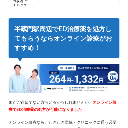
EDドクター
半蔵門駅周辺でED治療薬を処方し
てもらうならオンライン診療がお
すすめ！
まだご存知でない方もいるかもしれませんが、
オンライン診
療でED治療薬の処方が可能になりました！
オンライン診療なら、わざわざ病院・クリニックに通う必要