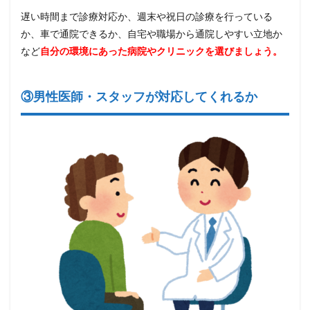
遅い時間まで診療対応か、週末や祝日の診療を行っている
か、車で通院できるか、自宅や職場から通院しやすい立地か
など
自分の環境にあった病院やクリニックを選びましょう。
③男性医師・スタッフが対応してくれるか