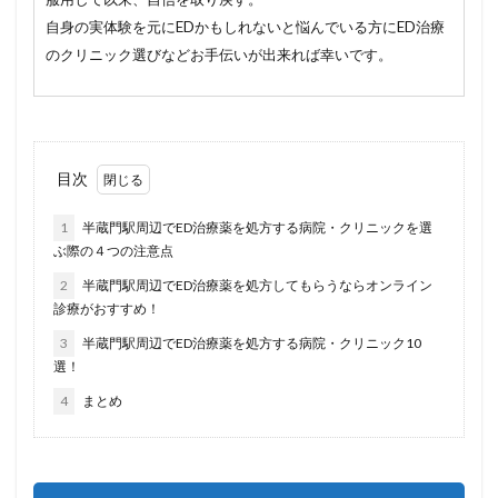
自身の実体験を元にEDかもしれないと悩んでいる方にED治療
のクリニック選びなどお手伝いが出来れば幸いです。
目次
1
半蔵門駅周辺でED治療薬を処方する病院・クリニックを選
ぶ際の４つの注意点
2
半蔵門駅周辺でED治療薬を処方してもらうならオンライン
診療がおすすめ！
3
半蔵門駅周辺でED治療薬を処方する病院・クリニック10
選！
4
まとめ