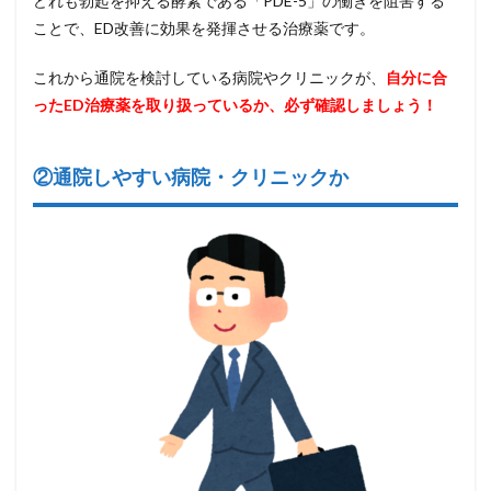
どれも勃起を抑える酵素である「PDE-5」の働きを阻害する
ことで、ED改善に効果を発揮させる治療薬です。
これから通院を検討している病院やクリニックが、
自分に合
ったED治療薬を取り扱っているか、必ず確認しましょう！
②通院しやすい病院・クリニックか