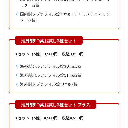
ック）/2錠
国内製タダラフィル錠20mg（シアリスジェネリッ
ク）/2錠
1セット（6錠）
3,500
円
税込3,850円
海外製シルデナフィル錠30mg/2錠
海外製バルデナフィル錠11mg/2錠
海外製タダラフィル錠11mg/2錠
1セット（6錠）
4,500
円
税込4,950円