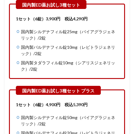
1セット（6錠）3,900円 税込4,290円
国内製シルデナフィル錠25mg（バイアグラジェネ
リック）/2錠
国内製バルデナフィル錠10mg（レビトラジェネリ
ック）/2錠
国内製タダラフィル錠10mg（シアリスジェネリッ
ク）/2錠
1セット（6錠）
4,900
円
税込
5,390
円
国内製シルデナフィル錠50mg（バイアグラジェネ
リック）/2錠
国内製バルデナフィル錠20mg（レビトラジェネリ