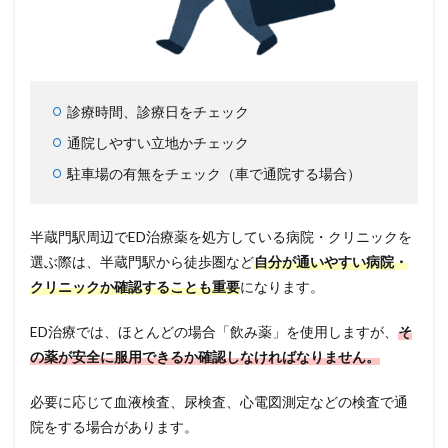
診療時間、診療日をチェック
通院しやすい立地かチェック
駐車場の有無をチェック（車で通院する場合）
半蔵門駅周辺でED治療薬を処方している病院・クリニックを
選ぶ際は、半蔵門駅から徒歩圏など
自分が通いやすい病院・
クリニックか確認することも重要
になります。
ED治療では、ほとんどの場合「飲み薬」を使用しますが、
そ
の薬が安全に服用できるか確認しなければなりません。
必要に応じて血液検査、尿検査、心電図測定などの検査で通
院をする場合があります。