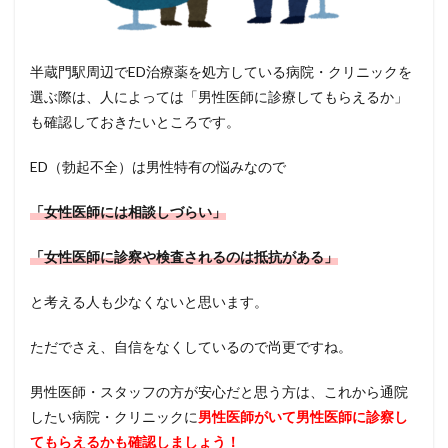
半蔵門駅周辺でED治療薬を処方している病院・クリニックを
選ぶ際は、人によっては「男性医師に診療してもらえるか」
も確認しておきたいところです。
ED（勃起不全）は男性特有の悩みなので
「女性医師には相談しづらい」
「女性医師に診察や検査されるのは抵抗がある」
と考える人も少なくないと思います。
ただでさえ、自信をなくしているので尚更ですね。
男性医師・スタッフの方が安心だと思う方は、これから通院
したい病院・クリニックに
男性医師がいて男性医師に診察し
てもらえるかも確認しましょう！