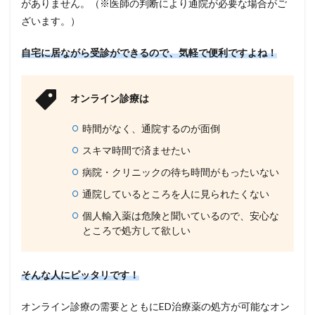
がありません。（※医師の判断により通院が必要な場合がご
ざいます。）
自宅に居ながら受診ができるので、気軽で便利ですよね！
オンライン診療は
時間がなく、通院するのが面倒
スキマ時間で済ませたい
病院・クリニックの待ち時間がもったいない
通院しているところを人に見られたくない
個人輸入薬は危険と聞いているので、安心な
ところで処方して欲しい
そんな人にピッタリです！
オンライン診療の需要とともにED治療薬の処方が可能なオン