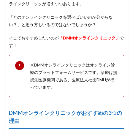
ラインクリニックが増えつつあります。
「どのオンラインクリニックを選べばいいのか分からな
い？」と思う方もいるのではないでしょうか？
そこでおすすめしたいのが
「DMMオンラインクリニック」
で
す！
※DMMオンラインクリニックはオンライン診
療のプラットフォームサービスです。診療は提
携先医療機関である、医療法人社団DMHが行
っています。
DMMオンラインクリニックがおすすめの3つの
理由