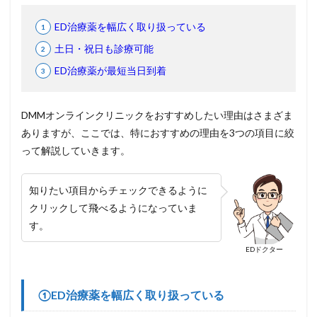
ED治療薬を幅広く取り扱っている
土日・祝日も診療可能
ED治療薬が最短当日到着
DMMオンラインクリニックをおすすめしたい理由はさまざま
ありますが、ここでは、特におすすめの理由を3つの項目に絞
って解説していきます。
知りたい項目からチェックできるように
クリックして飛べるようになっていま
す。
EDドクター
①ED治療薬を幅広く取り扱っている