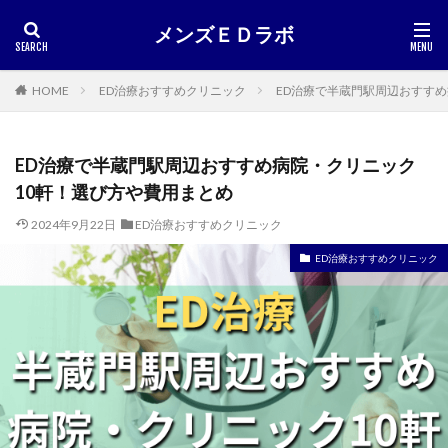
メンズＥＤラボ
HOME
ED治療おすすめクリニック
ED治療で半蔵門駅周辺おすす
ED治療で半蔵門駅周辺おすすめ病院・クリニック
10軒！選び方や費用まとめ
2024年9月22日
ED治療おすすめクリニック
ED治療おすすめクリニック