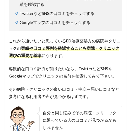
績を確認する
TwitterなどSNSの口コミをチェックする
Googleマップの口コミをチェックする
これから通いたいと思っているED治療薬処方の病院やクリニ
ックの
実績や口コミ評判を確認することも病院・クリニック
選びの重要な基準
になります。
客観的な口コミ評判が知りたいなら、TwitterなどSNSや
Googleマップでクリニックの名前を検索してみて下さい。
その病院・クリニックの良い口コミ・中立～悪い口コミなど
参考になる利用者の声が見つかるはずです。
自分と同じ悩みでその病院・クリニック
に通っている人の口コミが見つかるかも
しれません。