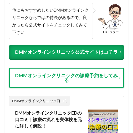
他にもおすすめしたいDMMオンラインク
リニックならではの特長があるので、良
かったら公式サイトをチェックしてみて
下さい
EDドクター
DMMオンラインクリニック公式サイトはコチラ
DMMオンラインクリニックの診療予約をしてみ
る
DMMオンラインクリニック口コミ
DMMオンラインクリニックEDの
口コミ｜診療の流れを実体験を元
に詳しく解説！