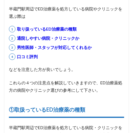
半蔵門駅周辺でED治療薬を処方している病院やクリニックを
選ぶ際は
取り扱っているED治療薬の種類
通院しやすい病院・クリニックか
男性医師・スタッフが対応してくれるか
口コミ評判
などを注意した方が良いでしょう。
これらの４つの注意点を解説していきますので、ED治療薬処
方の病院やクリニック選びの参考にして下さい。
①取扱っているED治療薬の種類
半蔵門駅周辺でED治療薬を処方している病院・クリニックを