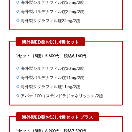
海外製シルデナフィル錠55mg/2錠
海外製バルデナフィル錠22mg/2錠
海外製タダラフィル錠22mg/2錠
1セット（8錠）5,600
円
税込6,160円
海外製シルデナフィル錠30mg/2錠
海外製バルデナフィル錠11mg/2錠
海外製タダラフィル錠11mg/2錠
アバナ-100（ステンドラジェネリック）/2錠
1セット（8錠）6,900
円
税込7,590円