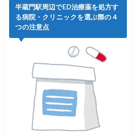
半蔵門駅周辺でED治療薬を処方す
る病院・クリニックを選ぶ際の４
つの注意点