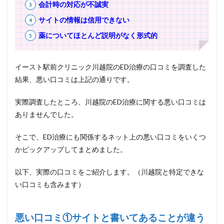
会計時の対応が不誠実
サイトの情報は信用できない
薬についてほとんど説明がなく形式的
イースト駅前クリニック川越院のED治療の口コミを調査した
結果、悪い口コミは上記の通りです。
実際調査したところ、川越院のED治療に関する悪い口コミは
ありませんでした。
そこで、ED治療にも関係するネット上の悪い口コミをいくつ
かピックアップしてまとめました。
以下、実際の口コミをご紹介します。（川越院と特定できな
い口コミも含みます）
悪い口コミ①サイトと書いてあることが違う