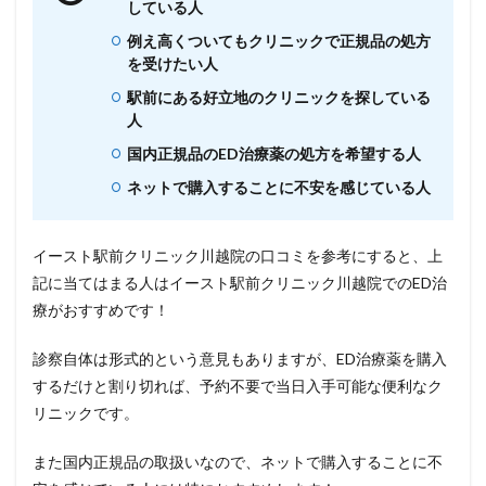
している人
例え高くついてもクリニックで正規品の処方
を受けたい人
駅前にある好立地のクリニックを探している
人
国内正規品のED治療薬の処方を希望する人
ネットで購入することに不安を感じている人
イースト駅前クリニック川越院の口コミを参考にすると、上
記に当てはまる人はイースト駅前クリニック川越院でのED治
療がおすすめです！
診察自体は形式的という意見もありますが、ED治療薬を購入
するだけと割り切れば、予約不要で当日入手可能な便利なク
リニックです。
また国内正規品の取扱いなので、ネットで購入することに不