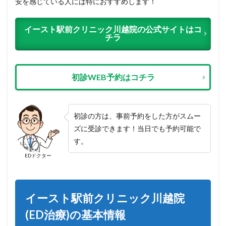
安を感じている人には特におすすめします！
イースト駅前クリニック川越院の公式サイトはコ
チラ
初診WEB予約はコチラ
初診の方は、事前予約をした方がスムー
ズに受診できます！当日でも予約可能で
す。
EDドクター
イースト駅前クリニック川越院
(ED治療)の基本情報