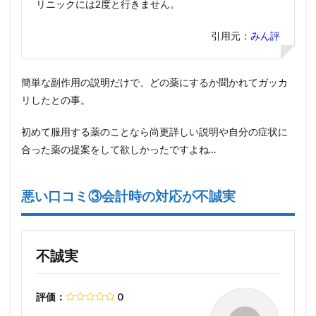
リニックには2度と行きません。
引用元：
みん評
簡単な副作用の説明だけで、どの薬にするか聞かれてガッカ
リしたとの事。
初めて服用する薬のことなら尚更詳しい説明や自分の症状に
合った薬の提案をして欲しかったですよね…
悪い口コミ③会計時の対応が不誠実
不誠実
評価：
0