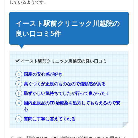
しているようです。
イースト駅前クリニック川越院の
良い口コミ5件
イースト駅前クリニック川越院の良い口コミ
国産の安心感が好き
高くつくが正規のものなので信頼感がある
恥ずかしい気持ちでしたが行って良かった！
国内正規品のED治療薬を処方してもらえるので安
心
質問に丁寧に答えてくれる