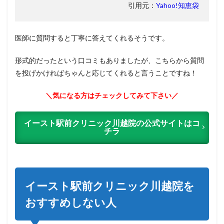
引用元：
Yahoo!知恵袋
医師に質問すると丁寧に答えてくれるそうです。
形式的だったという口コミもありましたが、こちらから質問
を投げかければちゃんと応じてくれると言うことですね！
＼気になる方はチェックしてみて下さい／
イースト駅前クリニック川越院の公式サイトはコ
チラ
イースト駅前クリニック川越院を
おすすめしない人