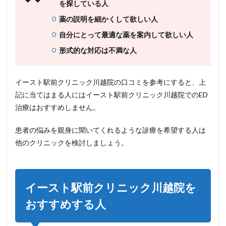
を探している人
薬の説明を細かくして欲しい人
自分にとって最適な薬を案内して欲しい人
形式的な対応は不満な人
イースト駅前クリニック川越院の口コミを参考にすると、上
記に当てはまる人にはイースト駅前クリニック川越院でのED
治療はおすすめしません。
患者の悩みを親身に聞いてくれるような診療を希望する人は
他のクリニックを検討しましょう。
イースト駅前クリニック川越院を
おすすめする人