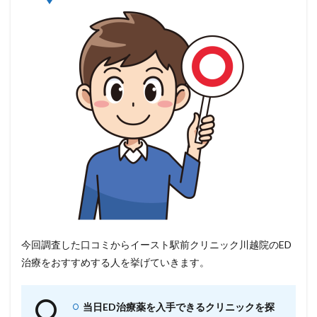
今回調査した口コミからイースト駅前クリニック川越院のED
治療をおすすめする人を挙げていきます。
当日ED治療薬を入手できるクリニックを探