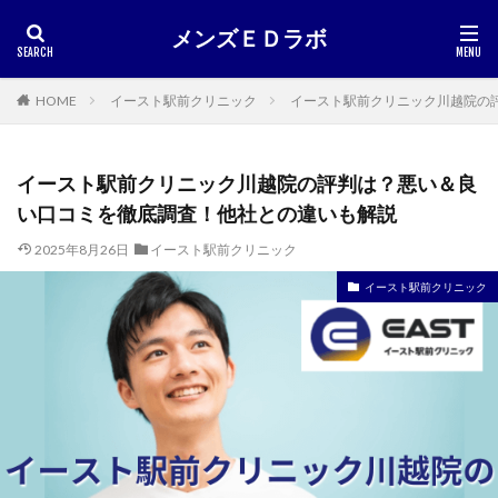
メンズＥＤラボ
HOME
イースト駅前クリニック
イースト駅前クリニック川越院の
イースト駅前クリニック川越院の評判は？悪い＆良
い口コミを徹底調査！他社との違いも解説
2025年8月26日
イースト駅前クリニック
イースト駅前クリニック