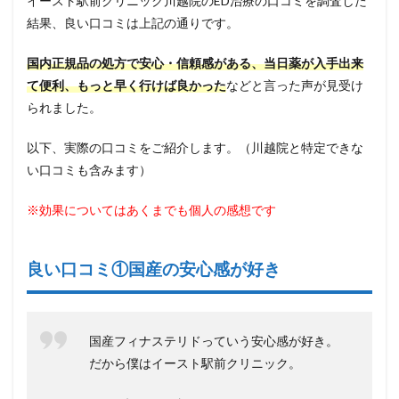
イースト駅前クリニック川越院のED治療の口コミを調査した
結果、良い口コミは上記の通りです。
国内正規品の処方で安心・信頼感がある、当日薬が入手出来
て便利、もっと早く行けば良かった
などと言った声が見受け
られました。
以下、実際の口コミをご紹介します。（川越院と特定できな
い口コミも含みます）
※効果についてはあくまでも個人の感想です
良い口コミ①国産の安心感が好き
国産フィナステリドっていう安心感が好き。
だから僕はイースト駅前クリニック。