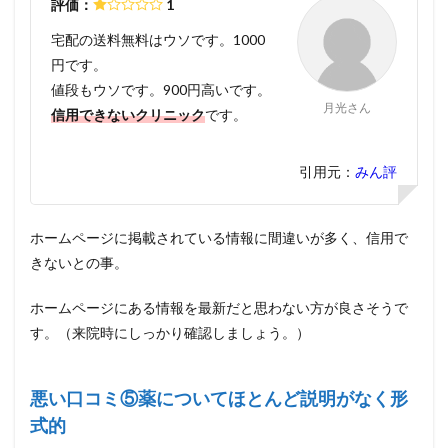
評価：
1
宅配の送料無料はウソです。1000
円です。
値段もウソです。900円高いです。
月光さん
信用できないクリニック
です。
引用元：
みん評
ホームページに掲載されている情報に間違いが多く、信用で
きないとの事。
ホームページにある情報を最新だと思わない方が良さそうで
す。（来院時にしっかり確認しましょう。）
悪い口コミ⑤薬についてほとんど説明がなく形
式的