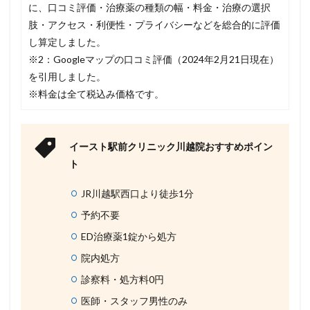
に、口コミ評価・治療薬の種類の幅・料金・治療の選択
肢・アクセス・利便性・プライバシーなどを総合的に評価
し算定しました。
※2：Googleマップの口コミ評価（2024年2月21日現在）
を引用しました。
※料金は全て税込み価格です。
イースト駅前クリニック川越院おすすめポイン
ト
JR川越駅西口より徒歩1分
予約不要
ED治療薬1錠から処方
院内処方
診察料・処方料0円
医師・スタッフ男性のみ