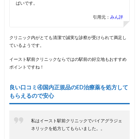
ぱいです。
引用元：
みん評
クリニック内がとても清潔で誠実な診察が受けられて満足し
ているようです。
イースト駅前クリニックならではの駅前の好立地もおすすめ
ポイントですね！
良い口コミ④国内正規品のED治療薬を処方して
もらえるので安心
私はイースト駅前クリニックでバイアグラジェ
ネリックを処方してもらいました。。