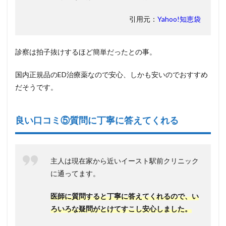
引用元：
Yahoo!知恵袋
診察は拍子抜けするほど簡単だったとの事。
国内正規品のED治療薬なので安心、しかも安いのでおすすめ
だそうです。
良い口コミ⑤質問に丁寧に答えてくれる
主人は現在家から近いイースト駅前クリニック
に通ってます。
医師に質問すると丁寧に答えてくれるので、い
ろいろな疑問がとけてすこし安心しました。