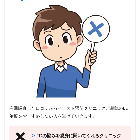
今回調査した口コミからイースト駅前クリニック川越院のED
治療をおすすめしない人を挙げていきます。
EDの悩みを親身に聞いてくれるクリニック