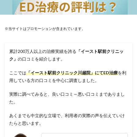
※当サイトはプロモーションが含まれています。
累計200万人以上の治療実績を誇る
「イースト駅前クリニッ
ク」
の口コミを紹介します。
ここでは
「イースト駅前クリニック川越院」にてED治療
を利
用している方の口コミを中心に調査しました。
実際に調べてみると、良い口コミ～悪い口コミまでありまし
た。
あくまでも中立的な立場で、利用者の実際の声を伝えていけ
たらと思います。