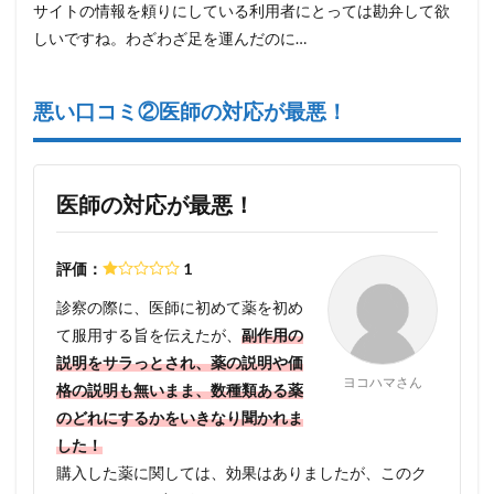
サイトの情報を頼りにしている利用者にとっては勘弁して欲
しいですね。わざわざ足を運んだのに…
悪い口コミ②医師の対応が最悪！
医師の対応が最悪！
評価：
1
診察の際に、医師に初めて薬を初め
て服用する旨を伝えたが、
副作用の
説明をサラっとされ、薬の説明や価
ヨコハマさん
格の説明も無いまま、数種類ある薬
のどれにするかをいきなり聞かれま
した！
購入した薬に関しては、効果はありましたが、このク