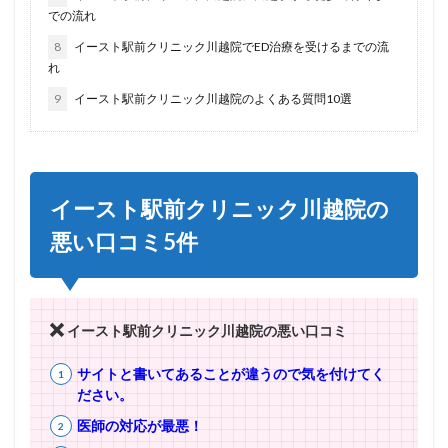
での流れ
8
イースト駅前クリニック川越院でED治療を受けるまでの流
れ
9
イースト駅前クリニック川越院のよくある質問10選
イースト駅前クリニック川越院の
悪い口コミ5件
イースト駅前クリニック川越院の悪い口コミ
サイトと書いてあることが違うので気を付けてく
ださい。
医師の対応が最悪！