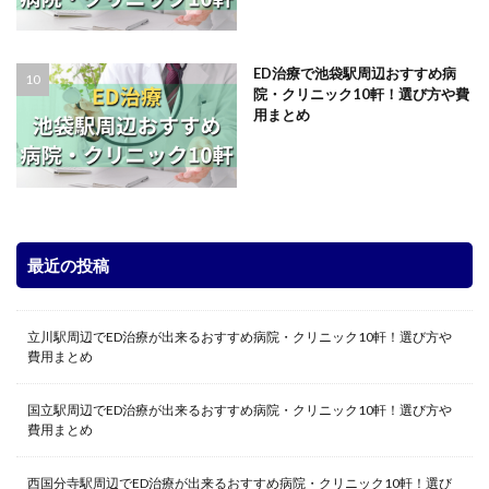
ED治療で池袋駅周辺おすすめ病
院・クリニック10軒！選び方や費
用まとめ
最近の投稿
立川駅周辺でED治療が出来るおすすめ病院・クリニック10軒！選び方や
費用まとめ
国立駅周辺でED治療が出来るおすすめ病院・クリニック10軒！選び方や
費用まとめ
西国分寺駅周辺でED治療が出来るおすすめ病院・クリニック10軒！選び