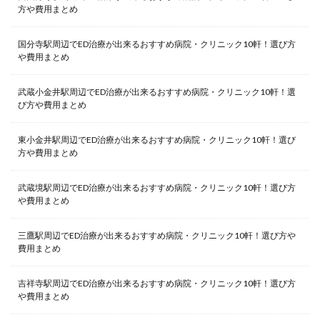
方や費用まとめ
国分寺駅周辺でED治療が出来るおすすめ病院・クリニック10軒！選び方
や費用まとめ
武蔵小金井駅周辺でED治療が出来るおすすめ病院・クリニック10軒！選
び方や費用まとめ
東小金井駅周辺でED治療が出来るおすすめ病院・クリニック10軒！選び
方や費用まとめ
武蔵境駅周辺でED治療が出来るおすすめ病院・クリニック10軒！選び方
や費用まとめ
三鷹駅周辺でED治療が出来るおすすめ病院・クリニック10軒！選び方や
費用まとめ
吉祥寺駅周辺でED治療が出来るおすすめ病院・クリニック10軒！選び方
や費用まとめ