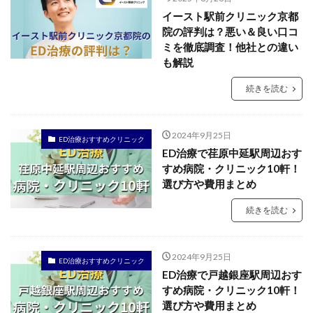
イースト駅前クリニック京都
院の評判は？悪い＆良い口コ
ミを徹底調査！他社との違い
も解説
続きを読む
2024年9月25日
ED治療おすすめクリニック
ED治療で荏原中延駅周辺おす
すめ病院・クリニック10軒！
選び方や費用まとめ
続きを読む
2024年9月25日
ED治療おすすめクリニック
ED治療で戸越銀座駅周辺おす
すめ病院・クリニック10軒！
選び方や費用まとめ