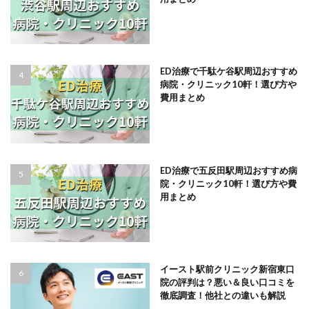
ED治療で千駄ケ谷駅周辺おすすめ
病院・クリニック10軒！選び方や
費用まとめ
ED治療で五反田駅周辺おすすめ病
院・クリニック10軒！選び方や費
用まとめ
イースト駅前クリニック新宿東口
院の評判は？悪い＆良い口コミを
徹底調査！他社との違いも解説