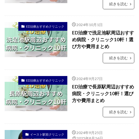
続きを読む
2024年10月1日
ED治療おすすめクリニック
ED治療で洗足池駅周辺おすす
め病院・クリニック10軒！選
び方や費用まとめ
続きを読む
2024年9月27日
ED治療おすすめクリニック
ED治療で長原駅周辺おすすめ
病院・クリニック10軒！選び
方や費用まとめ
続きを読む
2024年9月25日
イースト駅前クリニック
2025年8月26日