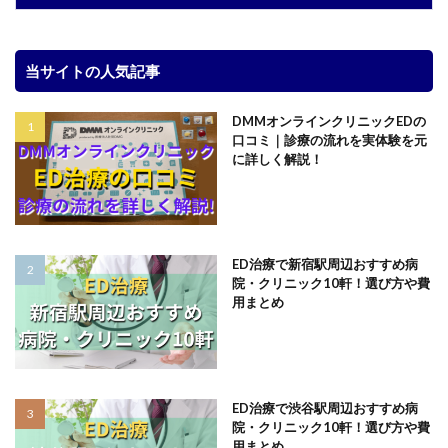
当サイトの人気記事
DMMオンラインクリニックEDの
口コミ｜診療の流れを実体験を元
に詳しく解説！
ED治療で新宿駅周辺おすすめ病
院・クリニック10軒！選び方や費
用まとめ
ED治療で渋谷駅周辺おすすめ病
院・クリニック10軒！選び方や費
用まとめ