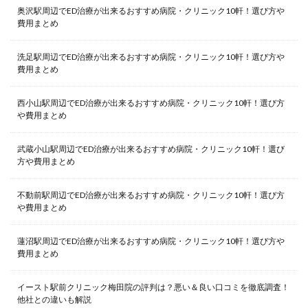
奥沢駅周辺でED治療が出来るおすすめ病院・クリニック10軒！選び方や
費用まとめ
洗足駅周辺でED治療が出来るおすすめ病院・クリニック10軒！選び方や
費用まとめ
西小山駅周辺でED治療が出来るおすすめ病院・クリニック10軒！選び方
や費用まとめ
武蔵小山駅周辺でED治療が出来るおすすめ病院・クリニック10軒！選び
方や費用まとめ
不動前駅周辺でED治療が出来るおすすめ病院・クリニック10軒！選び方
や費用まとめ
蓮沼駅周辺でED治療が出来るおすすめ病院・クリニック10軒！選び方や
費用まとめ
イースト駅前クリニック梅田院の評判は？悪い＆良い口コミを徹底調査！
他社との違いも解説