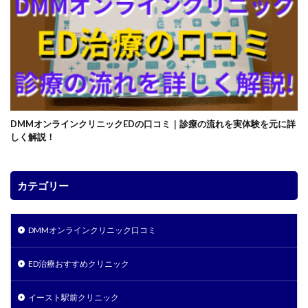
DMMオンラインクリニックEDの口コミ｜診療の流れを実体験を元に詳
しく解説！
カテゴリー
DMMオンラインクリニック口コミ
ED治療おすすめクリニック
イースト駅前クリニック