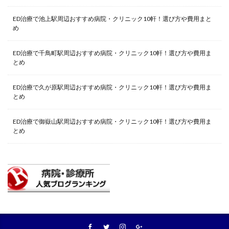
ED治療で池上駅周辺おすすめ病院・クリニック10軒！選び方や費用まと
め
ED治療で千鳥町駅周辺おすすめ病院・クリニック10軒！選び方や費用ま
とめ
ED治療で久が原駅周辺おすすめ病院・クリニック10軒！選び方や費用ま
とめ
ED治療で御嶽山駅周辺おすすめ病院・クリニック10軒！選び方や費用ま
とめ