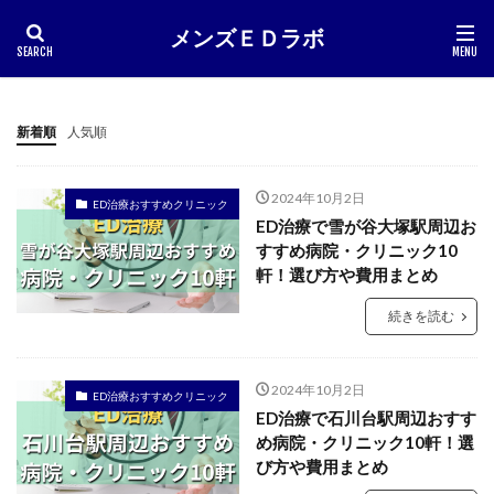
メンズＥＤラボ
新着順
人気順
2024年10月2日
ED治療おすすめクリニック
ED治療で雪が谷大塚駅周辺お
すすめ病院・クリニック10
軒！選び方や費用まとめ
続きを読む
2024年10月2日
ED治療おすすめクリニック
ED治療で石川台駅周辺おすす
め病院・クリニック10軒！選
び方や費用まとめ