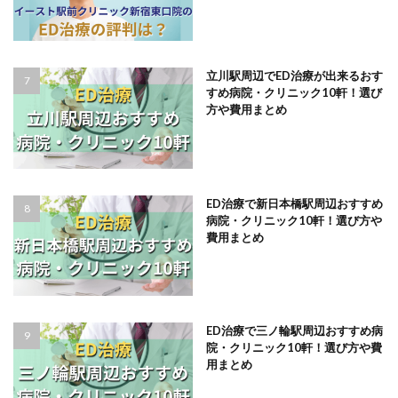
立川駅周辺でED治療が出来るおす
すめ病院・クリニック10軒！選び
方や費用まとめ
ED治療で新日本橋駅周辺おすすめ
病院・クリニック10軒！選び方や
費用まとめ
ED治療で三ノ輪駅周辺おすすめ病
院・クリニック10軒！選び方や費
用まとめ